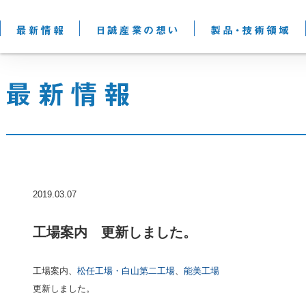
2019.03.07
工場案内 更新しました。
工場案内、
松任工場・白山第二工場
、
能美工場
更新しました。