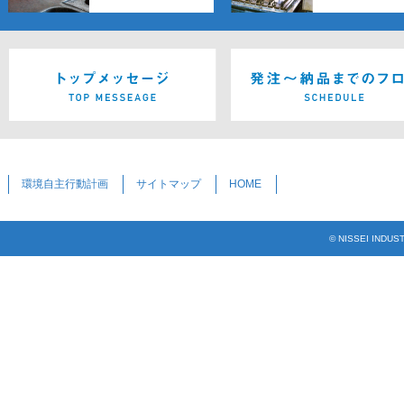
環境自主行動計画
サイトマップ
HOME
© NISSEI INDUS