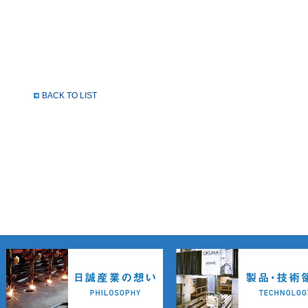
BACK TO LIST