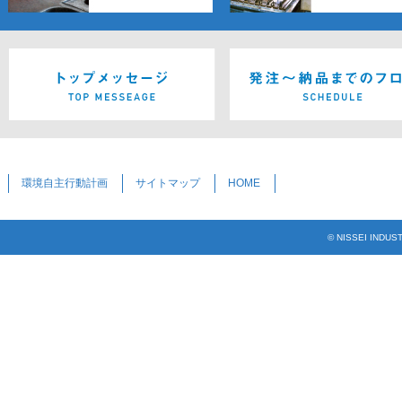
環境自主行動計画
サイトマップ
HOME
© NISSEI INDUS