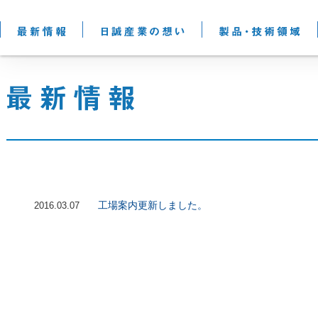
工場案内更新しました。
2016.03.07