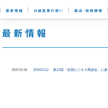
2020/2/12 第12回「全国ビジネス商談会」
2020.02.04