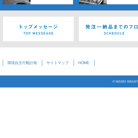
環境自主行動計画
サイトマップ
HOME
© NISSEI INDUS