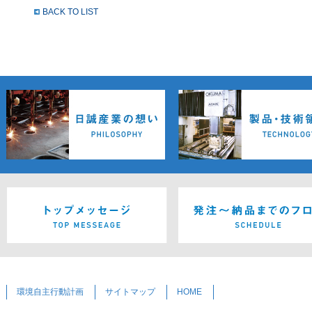
BACK TO LIST
環境自主行動計画
サイトマップ
HOME