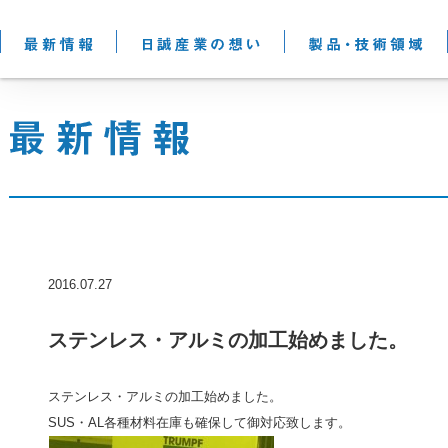
2016.07.27
ステンレス・アルミの加工始めました。
ステンレス・アルミの加工始めました。
SUS・AL各種材料在庫も確保して御対応致します。