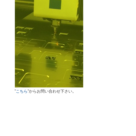
”
こちら
”からお問い合わせ下さい。