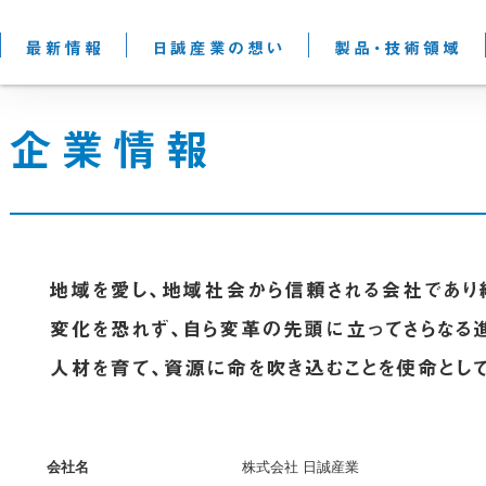
会社名
株式会社 日誠産業