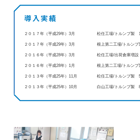
２０１７年（平成29年）3月
松任工場/トルンプ製 
２０１７年（平成29年）3月
根上第二工場/トルンプ
２０１６年（平成28年）3月
松任工場/出荷倉庫増設
２０１６年（平成28年）1月
根上第二工場/トルンプ
２０１３年（平成25年）11月
松任工場/トルンプ製 5
２０１３年（平成25年）10月
白山工場/トルンプ製 
２０１３年（平成25年）7月
白山工場/トルンプ製 
２０１３年（平成25年）1月
根上第二工場/マザッ
２０１２年（平成24年）8月
根上第二工場/オークマ
２０１２年（平成24年）7月
根上工場/出荷倉庫増設
２０１２年（平成24年）4月
根上第二工場/マザッ